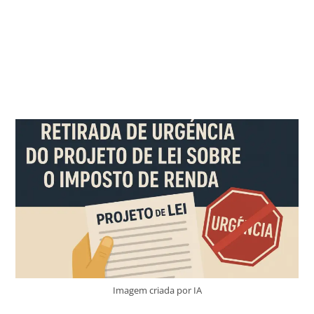
Blog
Imagem criada por IA