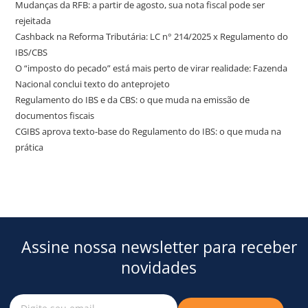
Mudanças da RFB: a partir de agosto, sua nota fiscal pode ser
rejeitada
Cashback na Reforma Tributária: LC n° 214/2025 x Regulamento do
IBS/CBS
O “imposto do pecado” está mais perto de virar realidade: Fazenda
Nacional conclui texto do anteprojeto
Regulamento do IBS e da CBS: o que muda na emissão de
documentos fiscais
CGIBS aprova texto-base do Regulamento do IBS: o que muda na
prática
Assine nossa newsletter para receber
novidades