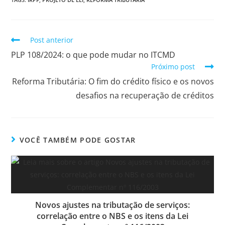
Post anterior
PLP 108/2024: o que pode mudar no ITCMD
Próximo post
Reforma Tributária: O fim do crédito físico e os novos
desafios na recuperação de créditos
VOCÊ TAMBÉM PODE GOSTAR
Novos ajustes na tributação de serviços:
correlação entre o NBS e os itens da Lei