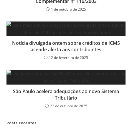
Complementar nº 116/2003
1 de outubro de 2025
Notícia divulgada ontem sobre créditos de ICMS
acende alerta aos contribuintes
12 de fevereiro de 2025
São Paulo acelera adequações ao novo Sistema
Tributário
22 de outubro de 2025
Posts recentes