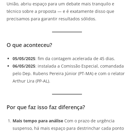
União, abriu espaço para um debate mais tranquilo e
técnico sobre a proposta — e é exatamente disso que
precisamos para garantir resultados sólidos.
O que aconteceu?
05/05/2025
: fim da contagem acelerada de 45 dias.
06/05/2025
: instalada a Comissão Especial, comandada
pelo Dep. Rubens Pereira Júnior (PT-MA) e com o relator
Arthur Lira (PP-AL).
Por que faz isso faz diferença?
Mais tempo para análise
Com o prazo de urgência
suspenso, há mais espaço para destrinchar cada ponto