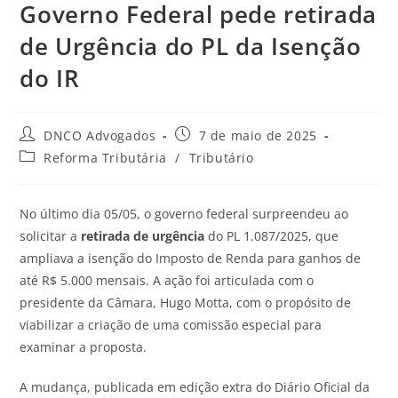
Governo Federal pede retirada
de Urgência do PL da Isenção
do IR
DNCO Advogados
7 de maio de 2025
Reforma Tributária
/
Tributário
No último dia 05/05, o governo federal surpreendeu ao
solicitar a
retirada de urgência
do PL 1.087/2025, que
ampliava a isenção do Imposto de Renda para ganhos de
até R$ 5.000 mensais. A ação foi articulada com o
presidente da Câmara, Hugo Motta, com o propósito de
viabilizar a criação de uma comissão especial para
examinar a proposta.
A mudança, publicada em edição extra do Diário Oficial da