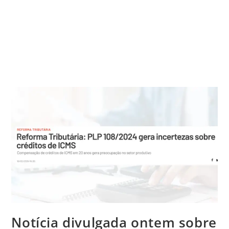
Blog
Notícia divulgada ontem sobre