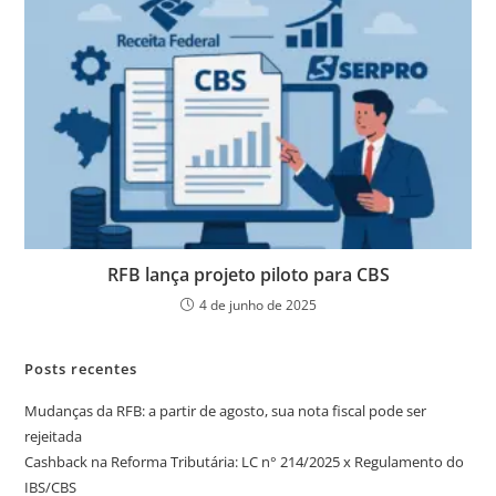
RFB lança projeto piloto para CBS
4 de junho de 2025
Posts recentes
Mudanças da RFB: a partir de agosto, sua nota fiscal pode ser
rejeitada
Cashback na Reforma Tributária: LC n° 214/2025 x Regulamento do
IBS/CBS