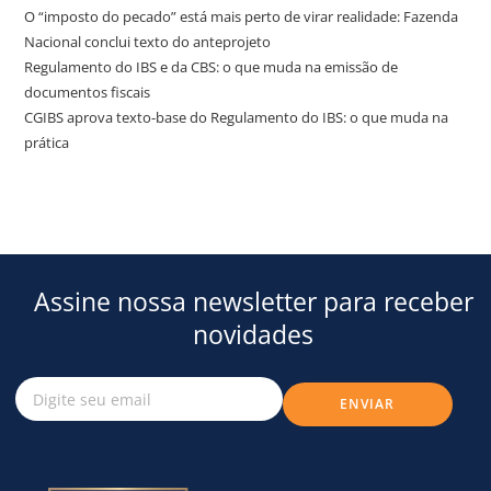
O “imposto do pecado” está mais perto de virar realidade: Fazenda
Nacional conclui texto do anteprojeto
Regulamento do IBS e da CBS: o que muda na emissão de
documentos fiscais
CGIBS aprova texto-base do Regulamento do IBS: o que muda na
prática
Assine nossa newsletter para receber
novidades
ENVIAR