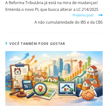
A Reforma Tributária já está na mira de mudanças!
Entenda o novo PL que busca alterar a LC 214/2025
Próximo post
A não cumulatividade do IBS e da CBS
VOCÊ TAMBÉM PODE GOSTAR