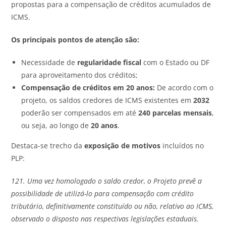
propostas para a compensação de créditos acumulados de
ICMS.
Os principais pontos de atenção são:
Necessidade de
regularidade fiscal
com o Estado ou DF
para aproveitamento dos créditos;
Compensação de créditos em 20 anos:
De acordo com o
projeto, os saldos credores de ICMS existentes em
2032
poderão ser compensados em até
240 parcelas mensais
,
ou seja, ao longo de
20 anos
.
Destaca-se trecho da
exposição de motivos
incluídos no
PLP:
121. Uma vez homologado o saldo credor, o Projeto prevê a
possibilidade de utilizá-lo para compensação com crédito
tributário, definitivamente constituído ou não, relativo ao ICMS,
observado o disposto nas respectivas legislações estaduais.