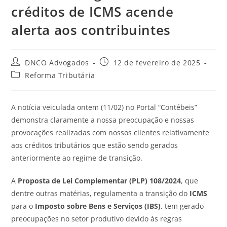
créditos de ICMS acende
alerta aos contribuintes
DNCO Advogados
12 de fevereiro de 2025
Reforma Tributária
A notícia veiculada ontem (11/02) no Portal “Contébeis”
demonstra claramente a nossa preocupação e nossas
provocações realizadas com nossos clientes relativamente
aos créditos tributários que estão sendo gerados
anteriormente ao regime de transição.
A
Proposta de Lei Complementar (PLP) 108/2024
, que
dentre outras matérias, regulamenta a transição do
ICMS
para o
Imposto sobre Bens e Serviços (IBS)
, tem gerado
preocupações no setor produtivo devido às regras