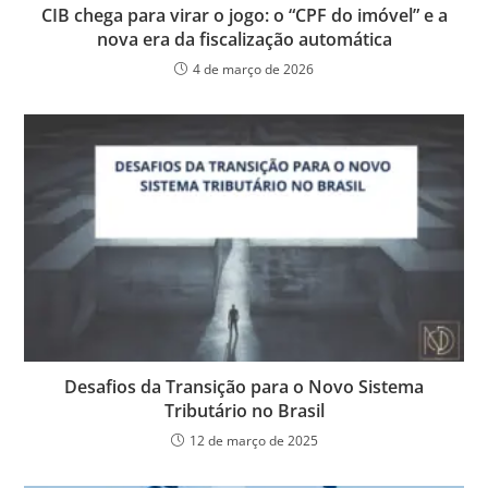
CIB chega para virar o jogo: o “CPF do imóvel” e a
nova era da fiscalização automática
4 de março de 2026
Desafios da Transição para o Novo Sistema
Tributário no Brasil
12 de março de 2025