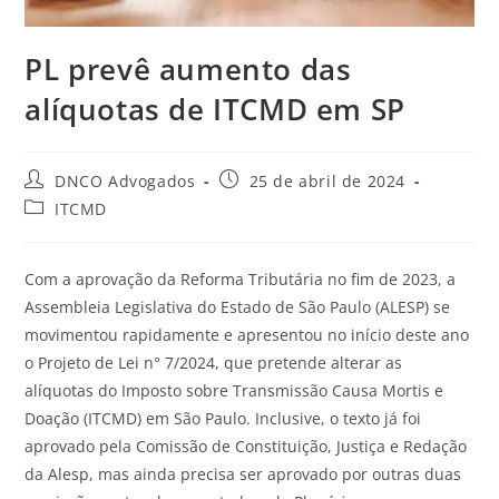
PL prevê aumento das
alíquotas de ITCMD em SP
DNCO Advogados
25 de abril de 2024
ITCMD
Com a aprovação da Reforma Tributária no fim de 2023, a
Assembleia Legislativa do Estado de São Paulo (ALESP) se
movimentou rapidamente e apresentou no início deste ano
o Projeto de Lei n° 7/2024, que pretende alterar as
alíquotas do Imposto sobre Transmissão Causa Mortis e
Doação (ITCMD) em São Paulo. Inclusive, o texto já foi
aprovado pela Comissão de Constituição, Justiça e Redação
da Alesp, mas ainda precisa ser aprovado por outras duas