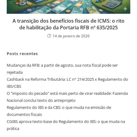
A transição dos benefícios fiscais de ICMS: o rito
de habilitação da Portaria RFB nº 635/2025
14 de janeiro de 2026
Posts recentes
Mudanças da RFB: a partir de agosto, sua nota fiscal pode ser
rejeitada
Cashback na Reforma Tributária: LC n° 214/2025 x Regulamento do
IBS/CBS
O “imposto do pecado” está mais perto de virar realidade: Fazenda
Nacional conclui texto do anteprojeto
Regulamento do IBS e da CBS: o que muda na emissão de
documentos fiscais
CGIBS aprova texto-base do Regulamento do IBS: o que muda na
prática