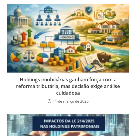
Holdings imobiliárias ganham força com a
reforma tributária, mas decisão exige análise
cuidadosa
11 de março de 2026