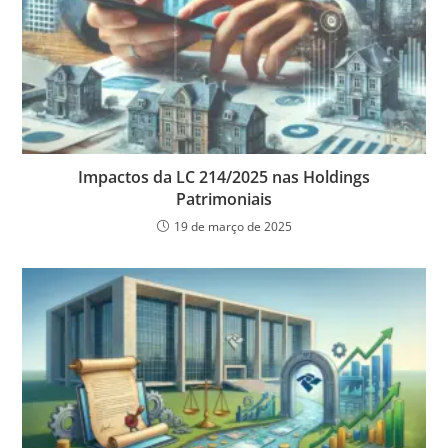
Impactos da LC 214/2025 nas Holdings
Patrimoniais
19 de março de 2025