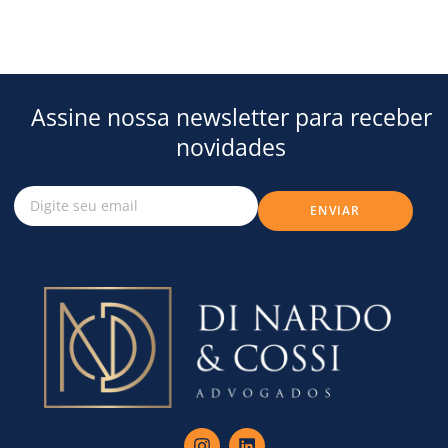
Assine nossa newsletter para receber
novidades
ENVIAR