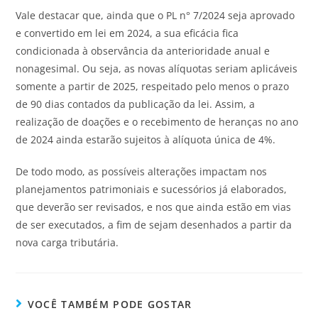
Vale destacar que, ainda que o PL n° 7/2024 seja aprovado
e convertido em lei em 2024, a sua eficácia fica
condicionada à observância da anterioridade anual e
nonagesimal. Ou seja, as novas alíquotas seriam aplicáveis
somente a partir de 2025, respeitado pelo menos o prazo
de 90 dias contados da publicação da lei. Assim, a
realização de doações e o recebimento de heranças no ano
de 2024 ainda estarão sujeitos à alíquota única de 4%.
De todo modo, as possíveis alterações impactam nos
planejamentos patrimoniais e sucessórios já elaborados,
que deverão ser revisados, e nos que ainda estão em vias
de ser executados, a fim de sejam desenhados a partir da
nova carga tributária.
VOCÊ TAMBÉM PODE GOSTAR