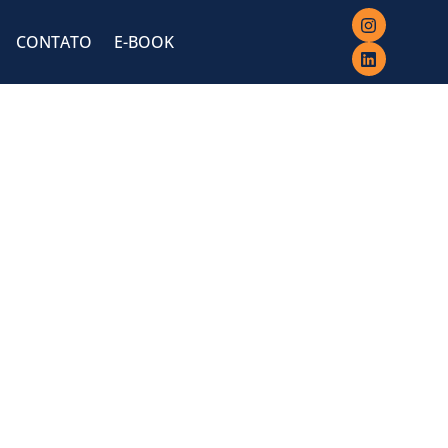
CONTATO
E-BOOK