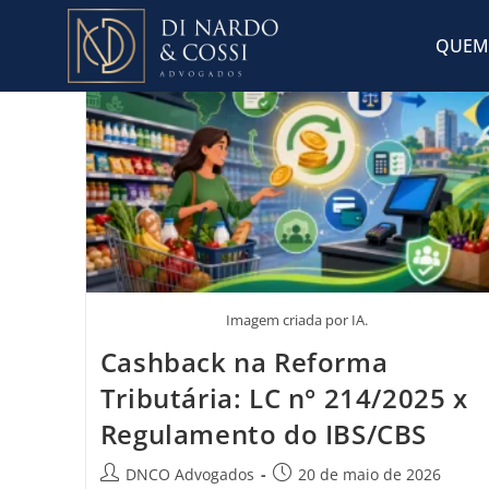
QUEM
Imagem criada por IA.
Cashback na Reforma
Tributária: LC n° 214/2025 x
Regulamento do IBS/CBS
DNCO Advogados
20 de maio de 2026