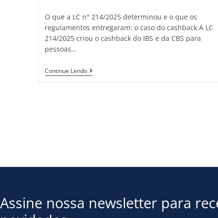
O que a LC n° 214/2025 determinou e o que os
regulamentos entregaram: o caso do cashback A LC
214/2025 criou o cashback do IBS e da CBS para
pessoas…
Continue Lendo
Assine nossa newsletter para re