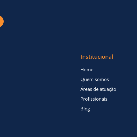
Institucional
Home
Quem somos
Áreas de atuação
Profissionais
Blog